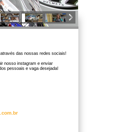
através das nossas redes sociais!
ir nosso instagram e enviar
s pessoais e vaga desejada!
t.com.br