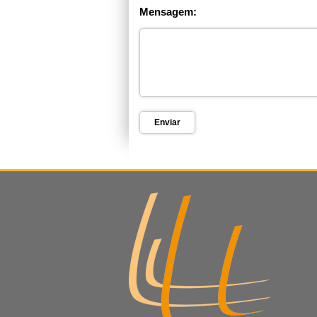
Mensagem: