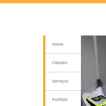
Home
Clientes
Serviços
Portfólio