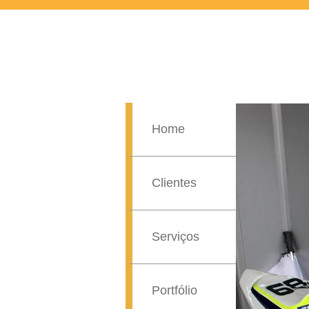
Home
Clientes
Serviços
Portfólio