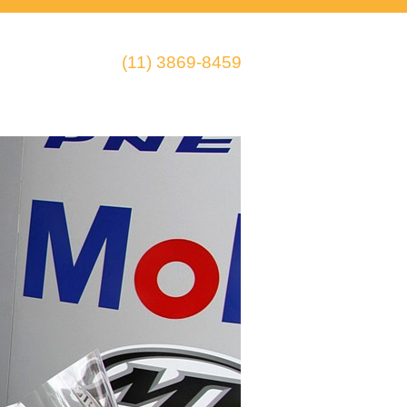
(11) 3869-8459