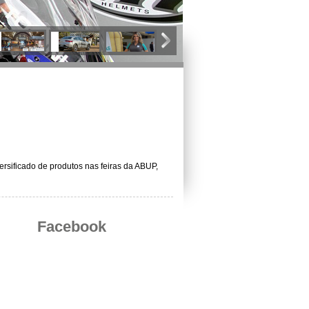
sificado de produtos nas feiras da ABUP,
Facebook